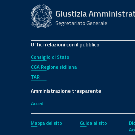
Giustizia Amministra
Segretariato Generale
Uffici relazioni con il pubblico
Consiglio di Stato
CGA Regione siciliana
TAR
Amministrazione trasparente
Accedi
Mappa del sito
Guida al sito
Di
Ac