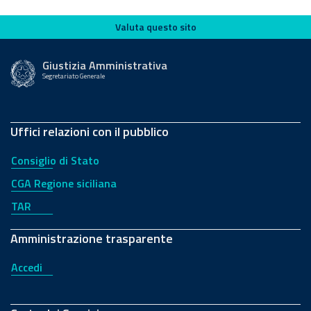
Valuta questo sito
Valuta questo sito
Giustizia Amministrativa
Segretariato Generale
Uffici relazioni con il pubblico
Consiglio di Stato
CGA Regione siciliana
TAR
Amministrazione trasparente
Accedi