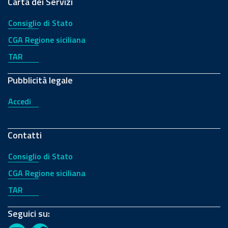
Carta dei Servizi
Consiglio di Stato
CGA Regione siciliana
TAR
Pubblicità legale
Accedi
Contatti
Consiglio di Stato
CGA Regione siciliana
TAR
Seguici su: