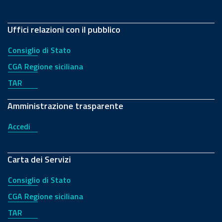
Uffici relazioni con il pubblico
Consiglio di Stato
CGA Regione siciliana
TAR
Amministrazione trasparente
Accedi
Carta dei Servizi
Consiglio di Stato
CGA Regione siciliana
TAR