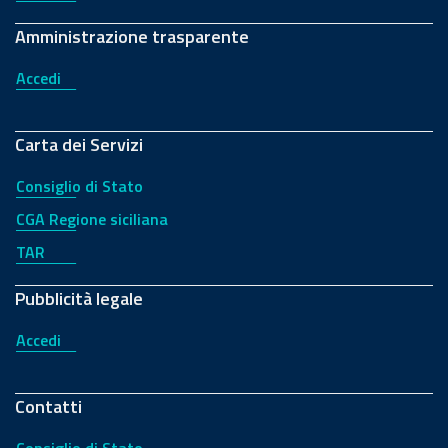
Amministrazione trasparente
Accedi
Carta dei Servizi
Consiglio di Stato
CGA Regione siciliana
TAR
Pubblicità legale
Accedi
Contatti