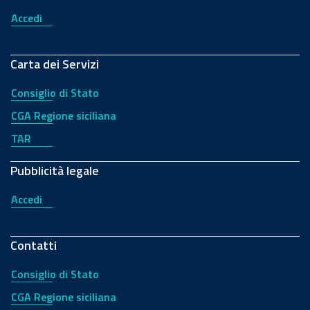
Accedi
Carta dei Servizi
Consiglio di Stato
CGA Regione siciliana
TAR
Pubblicità legale
Accedi
Contatti
Consiglio di Stato
CGA Regione siciliana