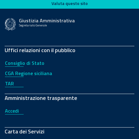
Valuta questo sito
Valuta questo sito
Giustizia Amministrativa
Segretariato Generale
Uffici relazioni con il pubblico
Consiglio di Stato
CGA Regione siciliana
TAR
Amministrazione trasparente
Accedi
Carta dei Servizi