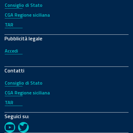
Consiglio di Stato
CGA Regione siciliana
TAR
Pubblicità legale
Accedi
Contatti
Consiglio di Stato
CGA Regione siciliana
TAR
Seguici su:
YouTube
Twitter