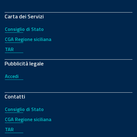
Carta dei Servizi
Consiglio di Stato
CGA Regione siciliana
TAR
Pubblicità legale
Accedi
Contatti
Consiglio di Stato
CGA Regione siciliana
TAR