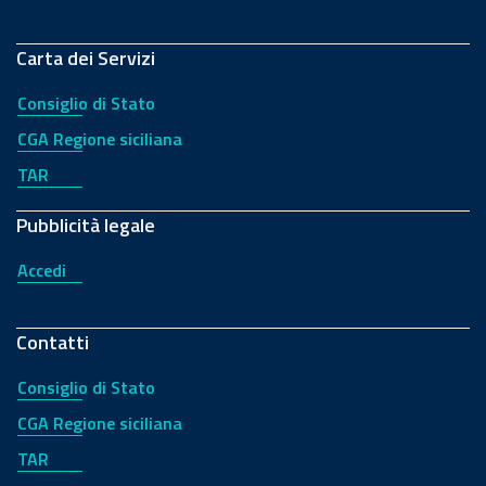
Carta dei Servizi
Consiglio di Stato
CGA Regione siciliana
TAR
Pubblicità legale
Accedi
Contatti
Consiglio di Stato
CGA Regione siciliana
TAR