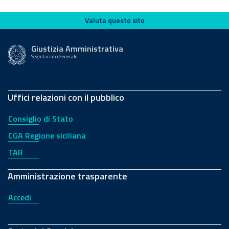
Valuta questo sito
Valuta questo sito
Giustizia Amministrativa
Segretariato Generale
Uffici relazioni con il pubblico
Consiglio di Stato
CGA Regione siciliana
TAR
Amministrazione trasparente
Accedi