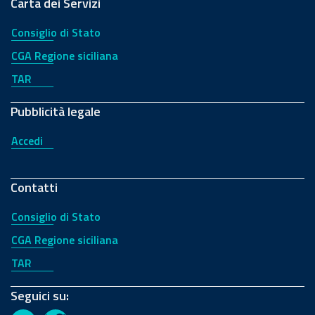
Carta dei Servizi
Consiglio di Stato
CGA Regione siciliana
TAR
Pubblicità legale
Accedi
Contatti
Consiglio di Stato
CGA Regione siciliana
TAR
Seguici su: