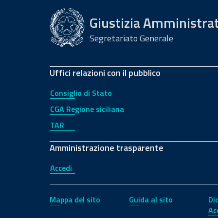
Giustizia Amministra
Segretariato Generale
Uffici relazioni con il pubblico
Consiglio di Stato
CGA Regione siciliana
TAR
Amministrazione trasparente
Accedi
Mappa del sito
Guida al sito
Di
Ac