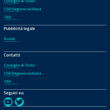
Consiglio di Stato
CGA Regione siciliana
TAR
Pubblicità legale
Accedi
Contatti
Consiglio di Stato
CGA Regione siciliana
TAR
Seguici su:
YouTube
Twitter