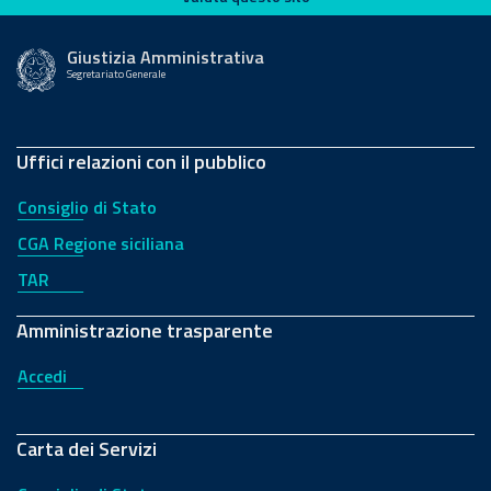
Giustizia Amministrativa
Segretariato Generale
Uffici relazioni con il pubblico
Consiglio di Stato
CGA Regione siciliana
TAR
Amministrazione trasparente
Accedi
Carta dei Servizi