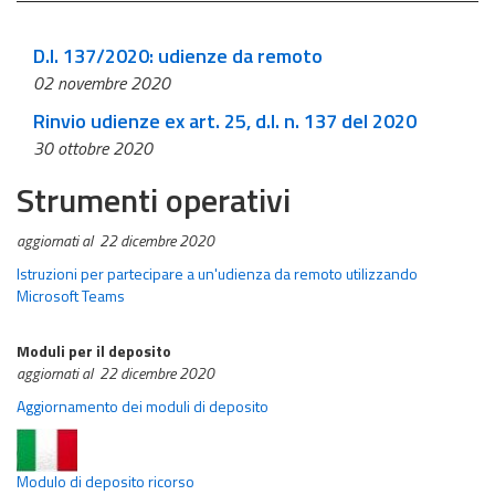
D.l. 137/2020: udienze da remoto
02 novembre 2020
Rinvio udienze ex art. 25, d.l. n. 137 del 2020
30 ottobre 2020
Strumenti operativi
aggiornati al 22 dicembre 2020
Istruzioni per partecipare a un'udienza da remoto utilizzando
Microsoft Teams
Moduli per il deposito
aggiornati al 22 dicembre 2020
Aggiornamento dei moduli di deposito
Modulo di deposito ricorso