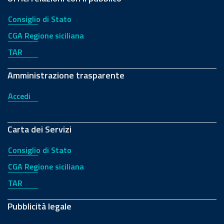
Consiglio di Stato
CGA Regione siciliana
TAR
Amministrazione trasparente
Accedi
Carta dei Servizi
Consiglio di Stato
CGA Regione siciliana
TAR
Pubblicità legale