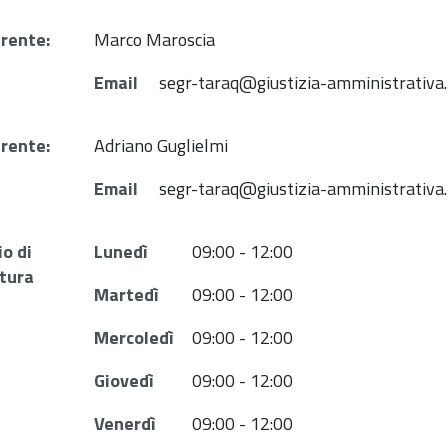
rente:
Marco Maroscia
Email
segr-taraq@giustizia-amministrativa.
rente:
Adriano Guglielmi
Email
segr-taraq@giustizia-amministrativa.
io di
Lunedì
09:00 - 12:00
tura
Martedì
09:00 - 12:00
Mercoledì
09:00 - 12:00
Giovedì
09:00 - 12:00
Venerdì
09:00 - 12:00