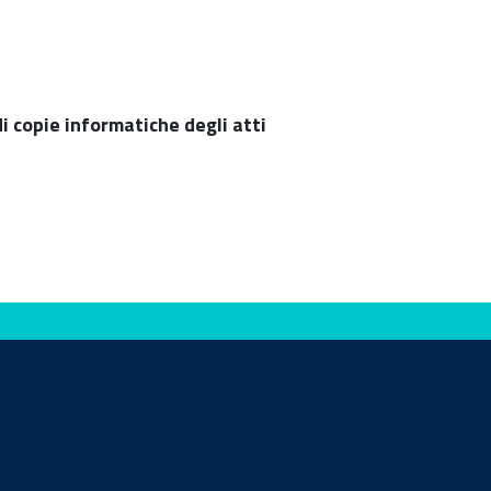
 di copie informatiche degli atti