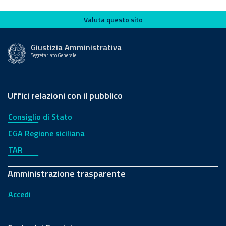
Valuta questo sito
Valuta questo sito
Giustizia Amministrativa
Segretariato Generale
Uffici relazioni con il pubblico
Consiglio di Stato
CGA Regione siciliana
TAR
Amministrazione trasparente
Accedi