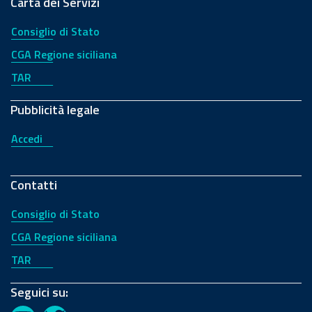
Carta dei Servizi
Consiglio di Stato
CGA Regione siciliana
TAR
Pubblicità legale
Accedi
Contatti
Consiglio di Stato
CGA Regione siciliana
TAR
Seguici su: