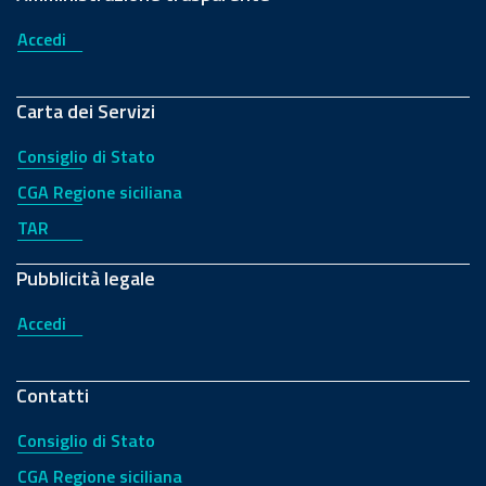
Accedi
Carta dei Servizi
Consiglio di Stato
CGA Regione siciliana
TAR
Pubblicità legale
Accedi
Contatti
Consiglio di Stato
CGA Regione siciliana