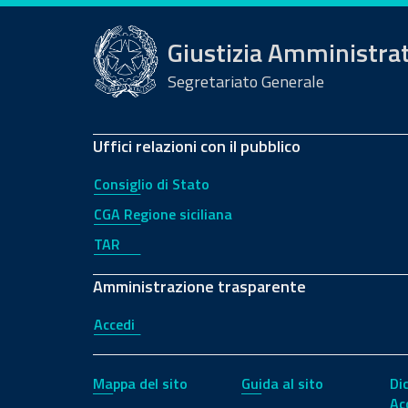
Giustizia Amministra
Segretariato Generale
Uffici relazioni con il pubblico
Consiglio di Stato
CGA Regione siciliana
TAR
Amministrazione trasparente
Accedi
Mappa del sito
Guida al sito
Di
Ac