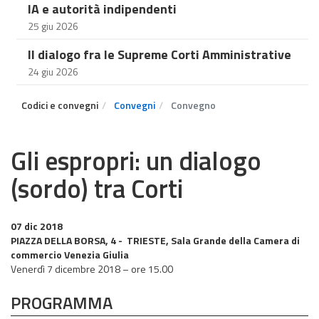
IA e autorità indipendenti
25 giu 2026
Il dialogo fra le Supreme Corti Amministrative
24 giu 2026
Codici e convegni
Convegni
Convegno
Gli espropri: un dialogo
(sordo) tra Corti
07 dic 2018
PIAZZA DELLA BORSA, 4 - TRIESTE, Sala Grande della Camera di
commercio Venezia Giulia
Venerdì 7 dicembre 2018 – ore 15.00
PROGRAMMA