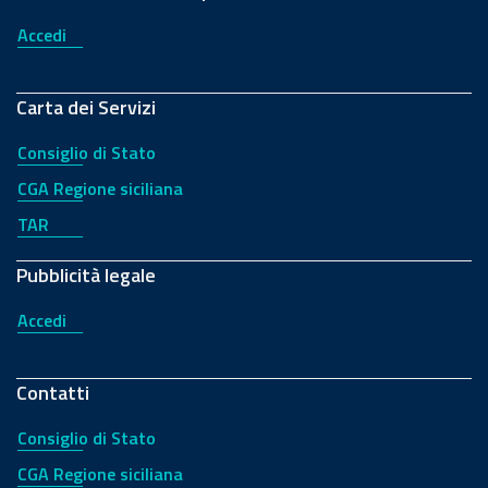
Accedi
Carta dei Servizi
Consiglio di Stato
CGA Regione siciliana
TAR
Pubblicità legale
Accedi
Contatti
Consiglio di Stato
CGA Regione siciliana