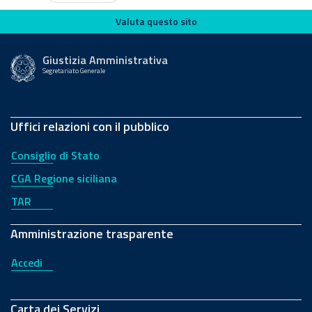
Valuta questo sito
Valuta questo sito
Giustizia Amministrativa
Segretariato Generale
Uffici relazioni con il pubblico
Consiglio di Stato
CGA Regione siciliana
TAR
Amministrazione trasparente
Accedi
Carta dei Servizi