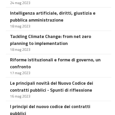
24 mag 2023
Intelligenza artificiale, diritti, giustizia e
pubblica amministrazione
18 mag 2023
Tackling Climate Change: from net zero
planning to implementation
18 mag 2023
Riforme istituzionali e forme di governo, un
confronto
17 mag 2023
Le principali novità del Nuovo Codice dei
contratti pubblici - Spunti di riflessione
16 mag 2023
I principi del nuovo codice dei contratti
pubblici