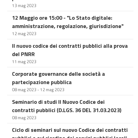
13 mag 2023
12 Maggio ore 15:00 - "Lo Stato digitale:
amministrazione, regolazione, giurisdizione"
12 mag 2023
Il nuovo codice dei contratti pubblici alla prova
del PNRR
11 mag 2023
Corporate governance delle società a
partecipazione pubblica
08 mag 2023 - 12 mag 2023
Seminario di studi Il Nuovo Codice dei
contratti pubblici (D.LGS. 36 DEL 31.03.2023)
08 mag 2023
Ciclo di seminari sul nuovo Codice dei contratti