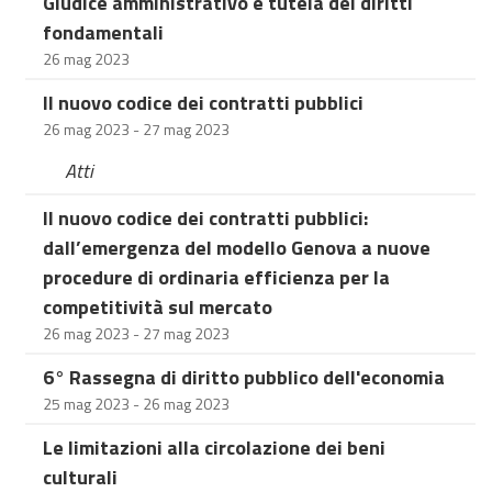
Giudice amministrativo e tutela dei diritti
fondamentali
26 mag 2023
Il nuovo codice dei contratti pubblici
26 mag 2023 - 27 mag 2023
Atti
Il nuovo codice dei contratti pubblici:
dall’emergenza del modello Genova a nuove
procedure di ordinaria efficienza per la
competitività sul mercato
26 mag 2023 - 27 mag 2023
6° Rassegna di diritto pubblico dell'economia
25 mag 2023 - 26 mag 2023
Le limitazioni alla circolazione dei beni
culturali