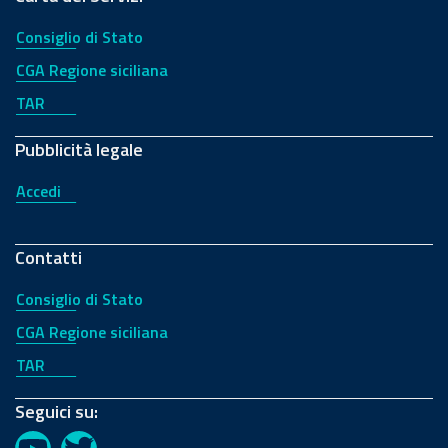
Consiglio di Stato
CGA Regione siciliana
TAR
Pubblicità legale
Accedi
Contatti
Consiglio di Stato
CGA Regione siciliana
TAR
Seguici su: