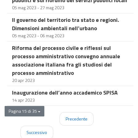
pubblici e sul riordino dei servizi pubblici locali
05 mag 2023 - 27 mag 2023
Il governo del territorio tra stato e regioni.
Dimensioni ambientali nell’urbano
05 mag 2023 - 06 mag 2023
Riforma del processo civile e riflessi sul
processo amministrativo convegno annuale
associazione italiana fra gli studiosi del
processo amministrativo
20 apr 2023
Inaugurazione dell’anno accademico SPISA
14 apr 2023
Pagina 15 di 35
Precedente
Successivo