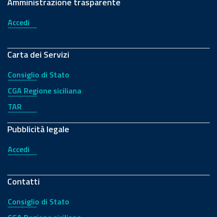
Amministrazione trasparente
Accedi
Carta dei Servizi
Consiglio di Stato
CGA Regione siciliana
TAR
Pubblicità legale
Accedi
Contatti
Consiglio di Stato