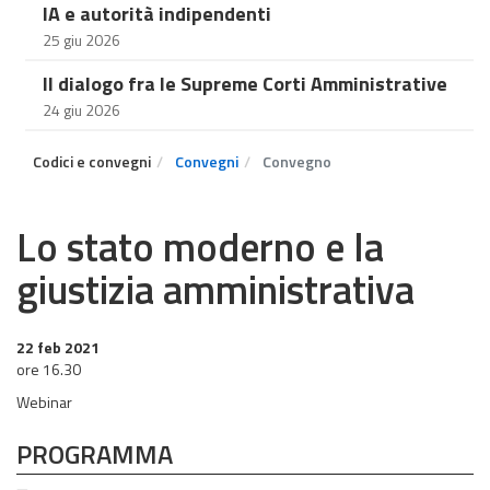
IA e autorità indipendenti
25 giu 2026
Il dialogo fra le Supreme Corti Amministrative
24 giu 2026
Codici e convegni
Convegni
Convegno
Lo stato moderno e la
giustizia amministrativa
22 feb 2021
ore 16.30
Webinar
PROGRAMMA