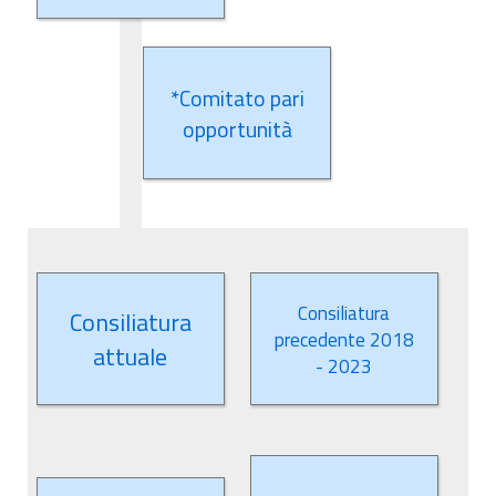
*Comitato pari
opportunità
Consiliatura
Consiliatura
precedente 2018
attuale
- 2023