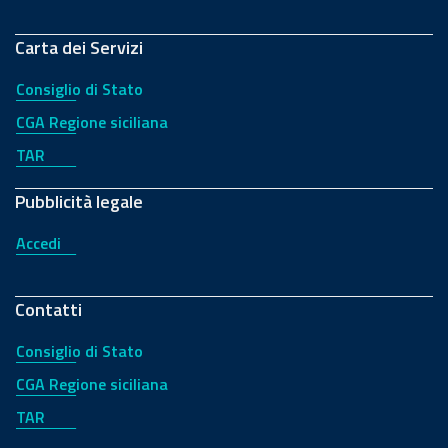
Carta dei Servizi
Consiglio di Stato
CGA Regione siciliana
TAR
Pubblicità legale
Accedi
Contatti
Consiglio di Stato
CGA Regione siciliana
TAR