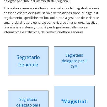
delegato per i tribunali amministrativi regionali.
Il Segretario generale è altresì coadiuvato da altri magistrati, ai quali
possono essere delegate, salvo diversa disposizione di legge o di
regolamento, specifiche attribuzioni e, per la gestione delle risorse
umane, dal direttore generale per le risorse umane, organizzative,
finanziarie e materiali, nonché per la gestione delle risorse
informatiche e statistiche, dal relativo direttore generale.
Segretario
Segretario
delegato per il
Generale
CdS
Segretario
*Magistrati
delegato per i