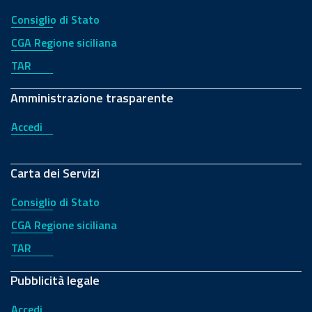
Consiglio di Stato
CGA Regione siciliana
TAR
Amministrazione trasparente
Accedi
Carta dei Servizi
Consiglio di Stato
CGA Regione siciliana
TAR
Pubblicità legale
Accedi