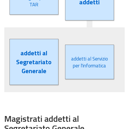
addetti
TAR
addetti al
addetti al Servizio
Segretariato
per l'informatica
Generale
Magistrati addetti al
Segretariato Generale