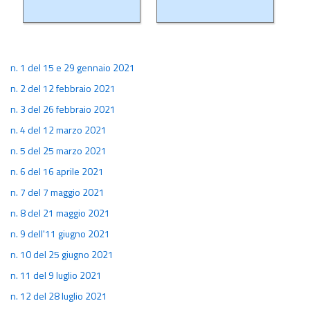
n. 1 del 15 e 29 gennaio 2021
n. 2 del 12 febbraio 2021
2024
2023
n. 3 del 26 febbraio 2021
n. 4 del 12 marzo 2021
n. 5 del 25 marzo 2021
n. 6 del 16 aprile 2021
n. 7 del 7 maggio 2021
n. 8 del 21 maggio 2021
2022
2021
n. 9 dell'11 giugno 2021
n. 10 del 25 giugno 2021
n. 11 del 9 luglio 2021
n. 12 del 28 luglio 2021