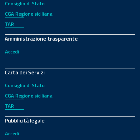
Consiglio di Stato
CGA Regione siciliana
TAR
Amministrazione trasparente
Accedi
Carta dei Servizi
Consiglio di Stato
CGA Regione siciliana
TAR
Pubblicità legale
Accedi