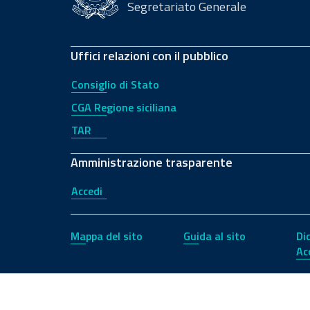
Segretariato Generale
Uffici relazioni con il pubblico
Consiglio di Stato
CGA Regione siciliana
TAR
Amministrazione trasparente
Accedi
Mappa del sito
Guida al sito
Di
Ac