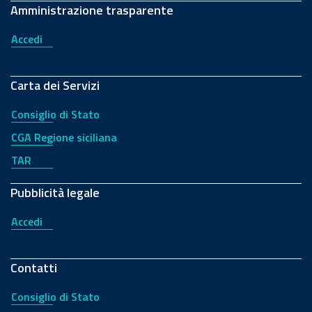
Amministrazione trasparente
Accedi
Carta dei Servizi
Consiglio di Stato
CGA Regione siciliana
TAR
Pubblicità legale
Accedi
Contatti
Consiglio di Stato