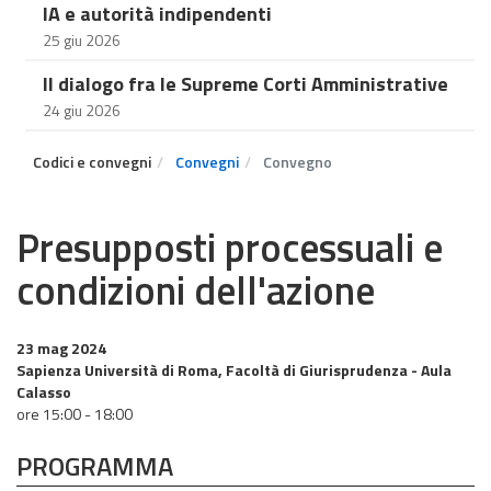
IA e autorità indipendenti
25 giu 2026
Il dialogo fra le Supreme Corti Amministrative
24 giu 2026
Codici e convegni
Convegni
Convegno
Presupposti processuali e
condizioni dell'azione
23 mag 2024
Sapienza Università di Roma, Facoltà di Giurisprudenza - Aula
Calasso
ore 15:00 - 18:00
PROGRAMMA