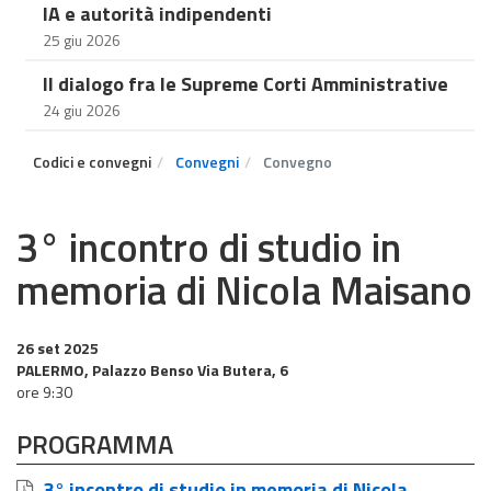
IA e autorità indipendenti
25 giu 2026
Il dialogo fra le Supreme Corti Amministrative
24 giu 2026
Codici e convegni
Convegni
Convegno
3° incontro di studio in
memoria di Nicola Maisano
26 set 2025
PALERMO, Palazzo Benso Via Butera, 6
ore 9:30
PROGRAMMA
3° incontro di studio in memoria di Nicola