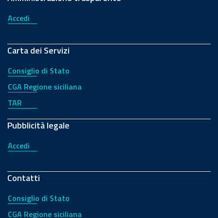
Accedi
Carta dei Servizi
Consiglio di Stato
CGA Regione siciliana
TAR
Pubblicità legale
Accedi
Contatti
Consiglio di Stato
CGA Regione siciliana