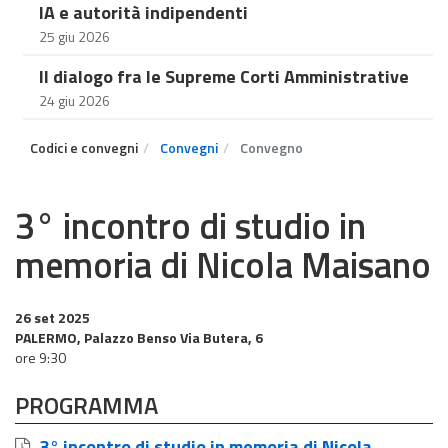
IA e autorità indipendenti
25 giu 2026
Il dialogo fra le Supreme Corti Amministrative
24 giu 2026
Codici e convegni
Convegni
Convegno
3° incontro di studio in
memoria di Nicola Maisano
26 set 2025
PALERMO, Palazzo Benso Via Butera, 6
ore 9:30
PROGRAMMA
3° incontro di studio in memoria di Nicola