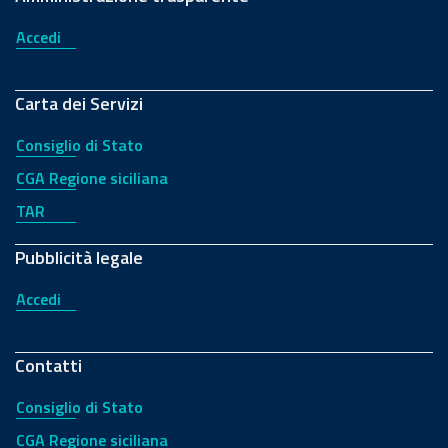
Accedi
Carta dei Servizi
Consiglio di Stato
CGA Regione siciliana
TAR
Pubblicità legale
Accedi
Contatti
Consiglio di Stato
CGA Regione siciliana