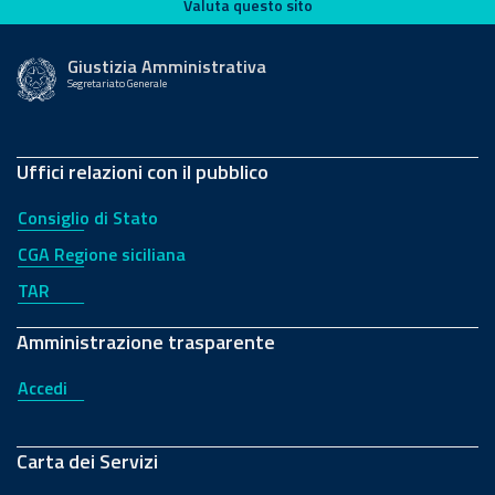
Valuta questo sito
Valuta questo sito
Giustizia Amministrativa
Segretariato Generale
Uffici relazioni con il pubblico
Consiglio di Stato
CGA Regione siciliana
TAR
Amministrazione trasparente
Accedi
Carta dei Servizi