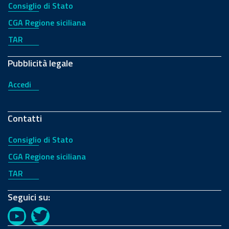
Consiglio di Stato
CGA Regione siciliana
TAR
Pubblicità legale
Accedi
Contatti
Consiglio di Stato
CGA Regione siciliana
TAR
Seguici su:
YouTube
Twitter