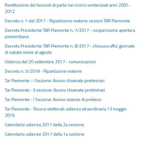
Restituzione dei fascicoli di parte nei ricorsi sentenziati anni 2001-
2012
Decreto n. 1 del 2017 - Ripartizione materie sezioni TAR Piemonte
Decreto Presidente TAR Piemonte n. 7/2017 - sospensione apertura
pomeridiana
Decreto Presidente TAR Piemonte n. 8/2017 - chiusura uffici giornate
di sabato mese di agosto
Udienza del 20 settembre 2017 - comunicazioni
Decreto n. 5/2018 - Ripartizione materie
Tar Piemonte - I Sezione: Avviso chiamate preliminari
Tar Piemonte - II sezione: Avviso chiamate preliminari
Tar Piemonte - I Sezione: Avviso istanze di prelievo
Tar Piemonte - Ricorsi elettorali: udienza straordinaria 13 maggio
2016
Calendario udienza 2017 della 2a sezione
Calendario udienze 2017 della 1a sezione