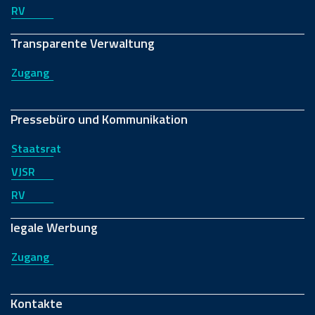
RV
Transparente Verwaltung
Zugang
Pressebüro und Kommunikation
Staatsrat
VJSR
RV
legale Werbung
Zugang
Kontakte