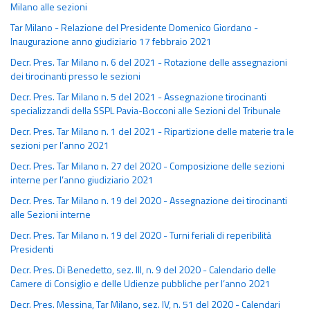
Milano alle sezioni
Tar Milano - Relazione del Presidente Domenico Giordano -
Inaugurazione anno giudiziario 17 febbraio 2021
Decr. Pres. Tar Milano n. 6 del 2021 - Rotazione delle assegnazioni
dei tirocinanti presso le sezioni
Decr. Pres. Tar Milano n. 5 del 2021 - Assegnazione tirocinanti
specializzandi della SSPL Pavia-Bocconi alle Sezioni del Tribunale
Decr. Pres. Tar Milano n. 1 del 2021 - Ripartizione delle materie tra le
sezioni per l’anno 2021
Decr. Pres. Tar Milano n. 27 del 2020 - Composizione delle sezioni
interne per l’anno giudiziario 2021
Decr. Pres. Tar Milano n. 19 del 2020 - Assegnazione dei tirocinanti
alle Sezioni interne
Decr. Pres. Tar Milano n. 19 del 2020 - Turni feriali di reperibilità
Presidenti
Decr. Pres. Di Benedetto, sez. III, n. 9 del 2020 - Calendario delle
Camere di Consiglio e delle Udienze pubbliche per l’anno 2021
Decr. Pres. Messina, Tar Milano, sez. IV, n. 51 del 2020 - Calendari