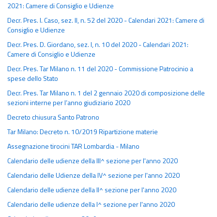
2021: Camere di Consiglio e Udienze
Decr. Pres. I. Caso, sez. II, n. 52 del 2020 - Calendari 2021: Camere di
Consiglio e Udienze
Decr. Pres. D. Giordano, sez. I, n. 10 del 2020 - Calendari 2021:
Camere di Consiglio e Udienze
Decr. Pres. Tar Milano n. 11 del 2020 - Commissione Patrocinio a
spese dello Stato
Decr. Pres. Tar Milano n. 1 del 2 gennaio 2020 di composizione delle
sezioni interne per l’anno giudiziario 2020
Decreto chiusura Santo Patrono
Tar Milano: Decreto n. 10/2019 Ripartizione materie
Assegnazione tirocini TAR Lombardia - Milano
Calendario delle udienze della III^ sezione per l'anno 2020
Calendario delle Udienze della IV^ sezione per l'anno 2020
Calendario delle udienze della II^ sezione per l'anno 2020
Calendario delle udienze della I^ sezione per l'anno 2020