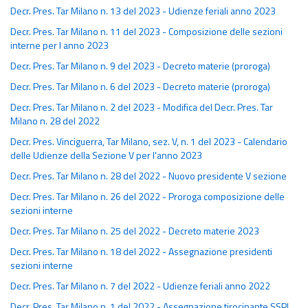
Decr. Pres. Tar Milano n. 13 del 2023 - Udienze feriali anno 2023
Decr. Pres. Tar Milano n. 11 del 2023 - Composizione delle sezioni
interne per l anno 2023
Decr. Pres. Tar Milano n. 9 del 2023 - Decreto materie (proroga)
Decr. Pres. Tar Milano n. 6 del 2023 - Decreto materie (proroga)
Decr. Pres. Tar Milano n. 2 del 2023 - Modifica del Decr. Pres. Tar
Milano n. 28 del 2022
Decr. Pres. Vinciguerra, Tar Milano, sez. V, n. 1 del 2023 - Calendario
delle Udienze della Sezione V per l'anno 2023
Decr. Pres. Tar Milano n. 28 del 2022 - Nuovo presidente V sezione
Decr. Pres. Tar Milano n. 26 del 2022 - Proroga composizione delle
sezioni interne
Decr. Pres. Tar Milano n. 25 del 2022 - Decreto materie 2023
Decr. Pres. Tar Milano n. 18 del 2022 - Assegnazione presidenti
sezioni interne
Decr. Pres. Tar Milano n. 7 del 2022 - Udienze feriali anno 2022
Decr. Pres. Tar Milano n. 1 del 2022 - Assegnazione tirocinante SSPL