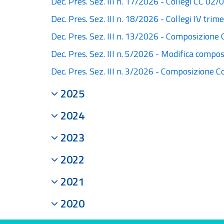
Dec. Pres. Sez. III n. 17/2026 - Collegi CC 02
Dec. Pres. Sez. III n. 18/2026 - Collegi IV tri
Dec. Pres. Sez. III n. 13/2026 - Composizione C
Dec. Pres. Sez. III n. 5/2026 - Modifica comp
Dec. Pres. Sez. III n. 3/2026 - Composizione Co
2025
2024
2023
2022
2021
2020