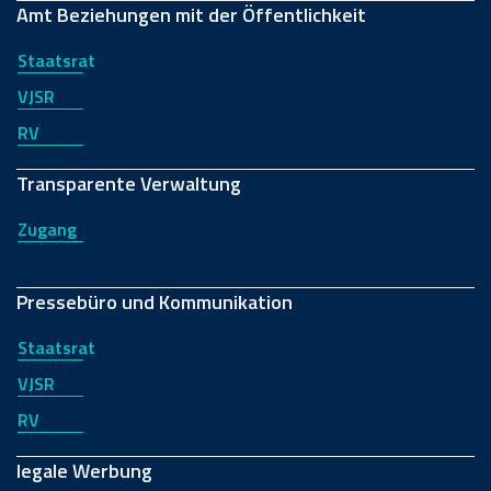
Amt Beziehungen mit der Öffentlichkeit
Staatsrat
VJSR
RV
Transparente Verwaltung
Zugang
Pressebüro und Kommunikation
Staatsrat
VJSR
RV
legale Werbung