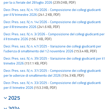
per la cc feriale del 28 luglio 2026
(239.0 KB, PDF)
Decr. Pres. sez. IV, n. 15/2026 - Composizione dei collegi giudicanti
per il IV trimestre 2026
(241.2 KB, PDF)
Decr. Pres. sez. IV, n. 14/2026 - Composizione dei collegi giudicanti
per il III trimestre 2026
(241.6 KB, PDF)
Decr. Pres. sez. IV, n. 3/2026 - Composizione del collegi giudicanti per
il II trimetre 2026
(156.7 KB, PDF)
Decr. Pres. sez. IV, n. 47/2025 - Variazione dei collegi giudicanti per
l'udienza di smaltimento del 12 novembre 2026
(153.4 KB, PDF)
Decr. Pres. sez. IV, n. 39/2025 - Variazione dei collegi giudicanti per il I
trimetre 2026
(157.1 KB, PDF)
Decr. Pres. sez. IV, n. 37/2025 - Composizione dei collegi giudicanti
per le udienze di smaltimento del 2026
(154.3 KB, PDF)
Decr. Pres. sez. IV, n. 33/2025 - Composizione del collegi giudicanti
per il I trimetre 2026
(153.3 KB, PDF)
2025
2024