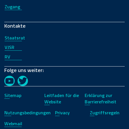
Zugang
Kontakte
Staatsrat
VJSR
RV
Folge uns weiter:
YouTube
Twitter
Sitemap
Leitfaden für die
Erklärung zur
Website
Barrierefreiheit
Nutzungsbedingungen
Privacy
Zugriffsregeln
Webmail