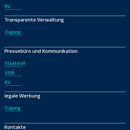
RV
Transparente Verwaltung
Zugang
Pressebüro und Kommunikation
Staatsrat
VJSR
RV
legale Werbung
Zugang
Kontakte