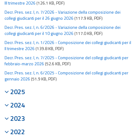
III trimestre 2026
(126.1 KB, PDF)
Decr. Pres. sez. I, n. 7/2026 - Variazione della composizione dei
collegi giudicanti per il 26 giugno 2026
(117.9 KB, PDF)
Decr. Pres. sez. I, n. 6/2026 - Variazione della composizione dei
collegi giudicanti per il 10 giugno 2026
(117.0 KB, PDF)
Decr. Pres. sez. I, n. 1/2026 - Composizione dei collegi giudicanti per il
II trimestre 2026
(139.8 KB, PDF)
Decr. Pres. sez. I, n. 7/2025 - Composizione del collegi giudicanti per
febbraio-marzo 2026
(52.6 KB, PDF)
Decr. Pres. sez. I, n. 6/2025 - Composizione del collegi giudicanti per
gennaio 2026
(51.9 KB, PDF)
2025
2024
2023
2022