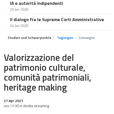
IA e autorità indipendenti
25 Jun 2026
Il dialogo fra le Supreme Corti Amministrative
24 Jun 2026
Studien und Schwerpunkte
Tagungen
Convegno
Valorizzazione del
patrimonio culturale,
comunità patrimoniali,
heritage making
27 Apr 2021
ore 17:30 in diretta streaming