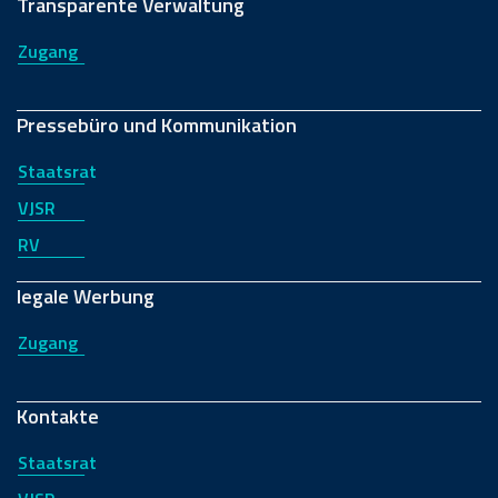
Transparente Verwaltung
Zugang
Pressebüro und Kommunikation
Staatsrat
VJSR
RV
legale Werbung
Zugang
Kontakte
Staatsrat