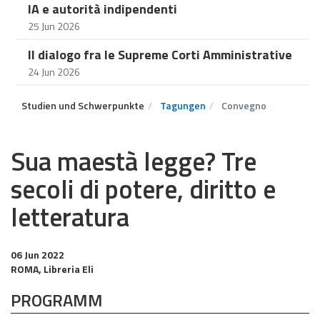
IA e autorità indipendenti
25 Jun 2026
Il dialogo fra le Supreme Corti Amministrative
24 Jun 2026
Studien und Schwerpunkte
Tagungen
Convegno
Sua maestà legge? Tre
secoli di potere, diritto e
letteratura
06 Jun 2022
ROMA, Libreria Eli
PROGRAMM