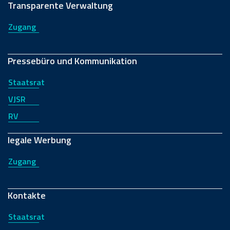
Transparente Verwaltung
Zugang
Pressebüro und Kommunikation
Staatsrat
VJSR
RV
legale Werbung
Zugang
Kontakte
Staatsrat