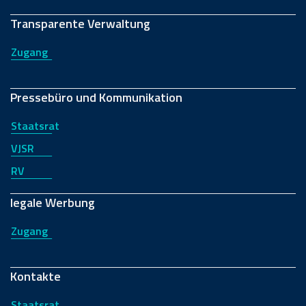
Transparente Verwaltung
Zugang
Pressebüro und Kommunikation
Staatsrat
VJSR
RV
legale Werbung
Zugang
Kontakte
Staatsrat