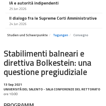
IA e autorità indipendenti
25 Jun 2026
Il dialogo fra le Supreme Corti Amministrative
24 Jun 2026
Studien und Schwerpunkte
Tagungen
Convegno
Stabilimenti balneari e
direttiva Bolkestein: una
questione pregiudiziale
13 Sep 2021
UNIVERSITÀ DEL SALENTO - SALA CONFERENZE DEL RETTORATO
ore 10:00
PROGRAMM