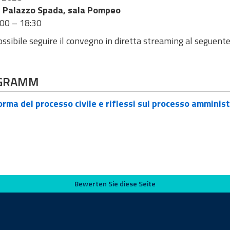
 Palazzo Spada, sala Pompeo
:00 – 18:30
ssibile seguire il convegno in diretta streaming al seguente
GRAMM
rma del processo civile e riflessi sul processo amminis
Bewerten Sie diese Seite