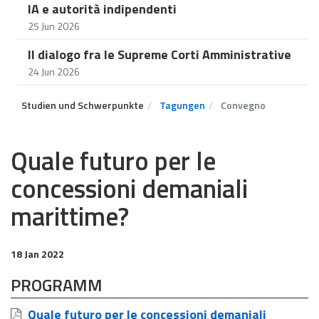
IA e autorità indipendenti
25 Jun 2026
Il dialogo fra le Supreme Corti Amministrative
24 Jun 2026
Studien und Schwerpunkte
Tagungen
Convegno
Quale futuro per le
concessioni demaniali
marittime?
18 Jan 2022
PROGRAMM
Quale futuro per le concessioni demaniali