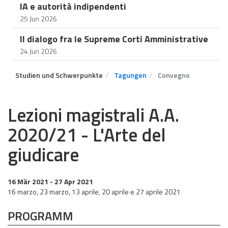
IA e autorità indipendenti
25 Jun 2026
Il dialogo fra le Supreme Corti Amministrative
24 Jun 2026
Studien und Schwerpunkte
Tagungen
Convegno
Lezioni magistrali A.A.
2020/21 - L'Arte del
giudicare
16 Mär 2021
- 27 Apr 2021
16 marzo, 23 marzo, 13 aprile, 20 aprile e 27 aprile 2021
PROGRAMM