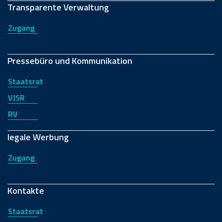
Transparente Verwaltung
Zugang
Pressebüro und Kommunikation
Staatsrat
VJSR
RV
legale Werbung
Zugang
Kontakte
Staatsrat