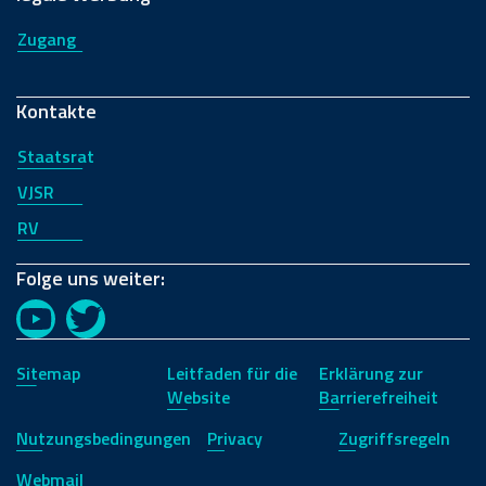
Zugang
Kontakte
Staatsrat
VJSR
RV
Folge uns weiter:
YouTube
Twitter
Sitemap
Leitfaden für die
Erklärung zur
Website
Barrierefreiheit
Nutzungsbedingungen
Privacy
Zugriffsregeln
Webmail