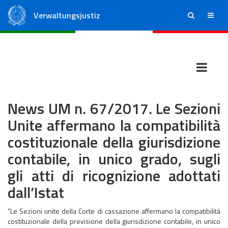
Verwaltungsjustiz
ricerca
menu
Staatsrat
Regionale Verwaltungsgerichte
News UM n. 67/2017. Le Sezioni
Unite affermano la compatibilità
costituzionale della giurisdizione
contabile, in unico grado, sugli
gli atti di ricognizione adottati
dall’Istat
"Le Sezioni unite della Corte di cassazione affermano la compatibilità
costituzionale della previsione della giurisdizione contabile, in unico