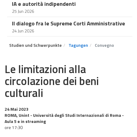
IA e autorità indipendenti
25 Jun 2026
Il dialogo fra le Supreme Corti Amministrative
24 Jun 2026
Studien und Schwerpunkte
Tagungen
Convegno
Le limitazioni alla
circolazione dei beni
culturali
24 Mai 2023
ROMA, Unint - Università degli Studi Internazionali di Roma -
Aula 5 e in streaming
ore 17:30