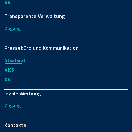
RV
Transparente Verwaltung
Zugang
Pressebüro und Kommunikation
Staatsrat
VJSR
RV
legale Werbung
Zugang
Kontakte