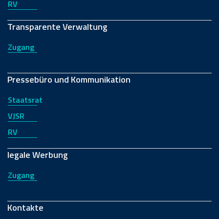
RV
Transparente Verwaltung
Zugang
Pressebüro und Kommunikation
Staatsrat
VJSR
RV
legale Werbung
Zugang
Kontakte