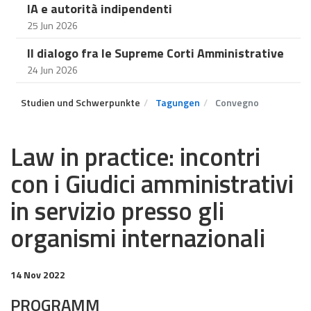
IA e autorità indipendenti
25 Jun 2026
Il dialogo fra le Supreme Corti Amministrative
24 Jun 2026
Studien und Schwerpunkte
Tagungen
Convegno
Law in practice: incontri
con i Giudici amministrativi
in servizio presso gli
organismi internazionali
14 Nov 2022
PROGRAMM