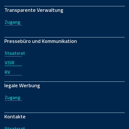
Transparente Verwaltung
Zugang
Pressebüro und Kommunikation
Staatsrat
VJSR
RV
legale Werbung
Zugang
Kontakte
Staatsrat