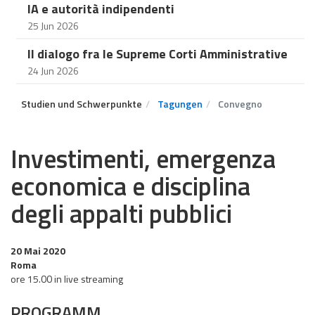
IA e autorità indipendenti
25 Jun 2026
Il dialogo fra le Supreme Corti Amministrative
24 Jun 2026
Studien und Schwerpunkte
Tagungen
Convegno
Investimenti, emergenza
economica e disciplina
degli appalti pubblici
20 Mai 2020
Roma
ore 15.00 in live streaming
PROGRAMM