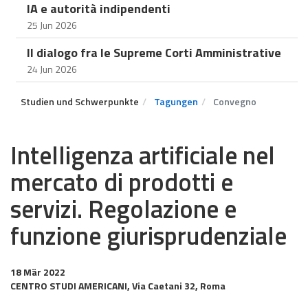
IA e autorità indipendenti
25 Jun 2026
Il dialogo fra le Supreme Corti Amministrative
24 Jun 2026
Studien und Schwerpunkte
Tagungen
Convegno
Intelligenza artificiale nel
mercato di prodotti e
servizi. Regolazione e
funzione giurisprudenziale
18 Mär 2022
CENTRO STUDI AMERICANI, Via Caetani 32, Roma