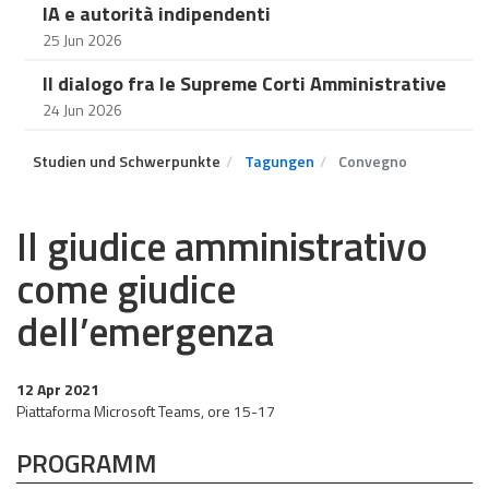
IA e autorità indipendenti
25 Jun 2026
Il dialogo fra le Supreme Corti Amministrative
24 Jun 2026
Studien und Schwerpunkte
Tagungen
Convegno
Il giudice amministrativo
come giudice
dell’emergenza
12 Apr 2021
Piattaforma Microsoft Teams, ore 15-17
PROGRAMM