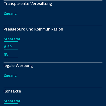
Transparente Verwaltung
Zugang
Pressebüro und Kommunikation
Staatsrat
VJSR
RV
legale Werbung
Zugang
Kontakte
Staatsrat