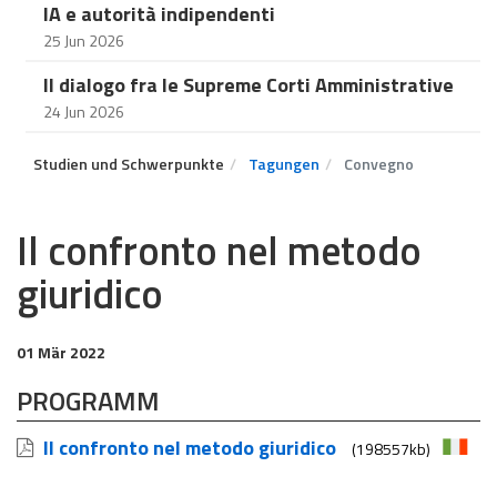
IA e autorità indipendenti
25 Jun 2026
Il dialogo fra le Supreme Corti Amministrative
24 Jun 2026
Studien und Schwerpunkte
Tagungen
Convegno
Il confronto nel metodo
giuridico
01 Mär 2022
PROGRAMM
Il confronto nel metodo giuridico
(198557kb)