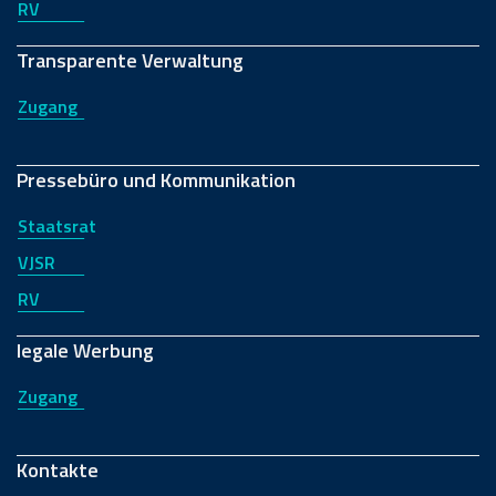
RV
Transparente Verwaltung
Zugang
Pressebüro und Kommunikation
Staatsrat
VJSR
RV
legale Werbung
Zugang
Kontakte