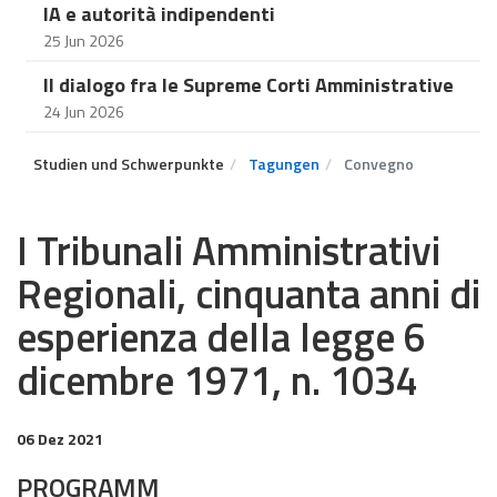
IA e autorità indipendenti
25 Jun 2026
Il dialogo fra le Supreme Corti Amministrative
24 Jun 2026
Studien und Schwerpunkte
Tagungen
Convegno
I Tribunali Amministrativi
Regionali, cinquanta anni di
esperienza della legge 6
dicembre 1971, n. 1034
06 Dez 2021
PROGRAMM