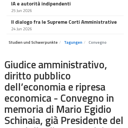
IA e autorità indipendenti
25 Jun 2026
Il dialogo fra le Supreme Corti Amministrative
24 Jun 2026
Studien und Schwerpunkte
Tagungen
Convegno
Giudice amministrativo,
diritto pubblico
dell’economia e ripresa
economica - Convegno in
memoria di Mario Egidio
Schinaia, già Presidente del