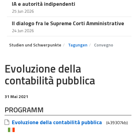
IA e autorità indipendenti
25 Jun 2026
Il dialogo fra le Supreme Corti Amministrative
24 Jun 2026
Studien und Schwerpunkte
Tagungen
Convegno
Evoluzione della
contabilità pubblica
31 Mai 2021
PROGRAMM
Evoluzione della contabilità pubblica
(439307kb)